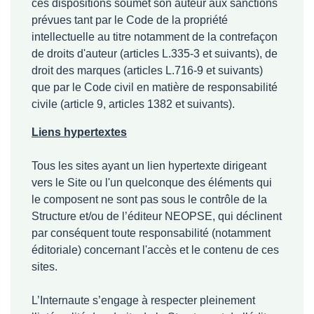
ces dispositions soumet son auteur aux sanctions
prévues tant par le Code de la propriété
intellectuelle au titre notamment de la contrefaçon
de droits d'auteur (articles L.335-3 et suivants), de
droit des marques (articles L.716-9 et suivants)
que par le Code civil en matière de responsabilité
civile (article 9, articles 1382 et suivants).
Liens hypertextes
Tous les sites ayant un lien hypertexte dirigeant
vers le Site ou l'un quelconque des éléments qui
le composent ne sont pas sous le contrôle de la
Structure et/ou de l’éditeur NEOPSE, qui déclinent
par conséquent toute responsabilité (notamment
éditoriale) concernant l'accès et le contenu de ces
sites.
L’Internaute s’engage à respecter pleinement