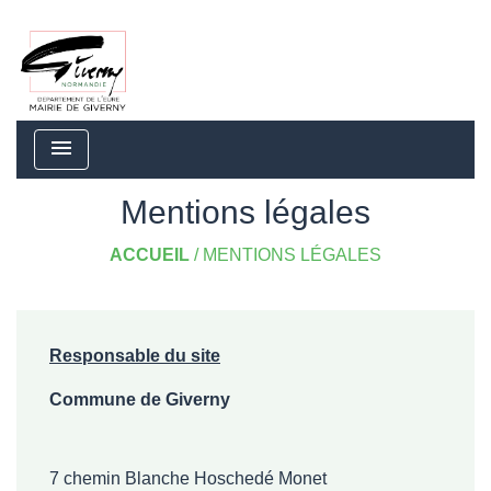
menu
Mentions légales
ACCUEIL
/
MENTIONS LÉGALES
Responsable du site
Commune de Giverny
7 chemin Blanche Hoschedé Monet