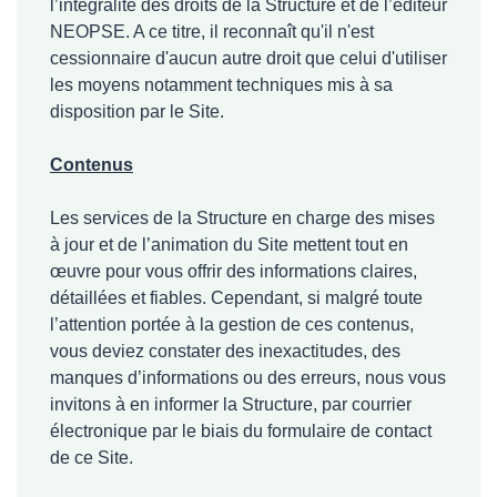
l’intégralité des droits de la Structure et de l’éditeur
NEOPSE. A ce titre, il reconnaît qu'il n'est
cessionnaire d'aucun autre droit que celui d'utiliser
les moyens notamment techniques mis à sa
disposition par le Site.
Contenus
Les services de la Structure en charge des mises
à jour et de l’animation du Site mettent tout en
œuvre pour vous offrir des informations claires,
détaillées et fiables. Cependant, si malgré toute
l’attention portée à la gestion de ces contenus,
vous deviez constater des inexactitudes, des
manques d’informations ou des erreurs, nous vous
invitons à en informer la Structure, par courrier
électronique par le biais du formulaire de contact
de ce Site.