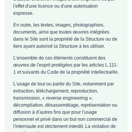
l'effet d'une licence ou d'une autorisation
expresse.
En outre, les textes, images, photographies,
documents, ainsi que toutes œuvres intégrées
dans le Site sont la propriété de la Structure ou de
tiers ayant autorisé la Structure à les utiliser.
L’ensemble de ces éléments constituent des
œuvres de l'esprit protégées par les articles L.111-
1 et suivants du Code de la propriété intellectuelle.
L'usage de tout ou partie du Site, notamment par
extraction, téléchargement, reproduction,
transmission, « reverse engineering »,
décompilation, désassemblage, représentation ou
diffusion à d'autres fins que pour l'usage
personnel et privé dans un but non commercial de
l'internaute est strictement interdit. La violation de