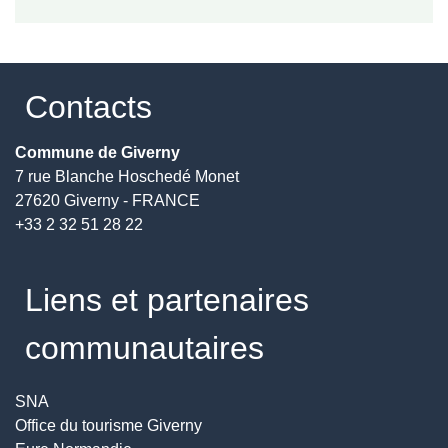
Contacts
Commune de Giverny
7 rue Blanche Hoschedé Monet
27620 Giverny - FRANCE
+33 2 32 51 28 22
Liens et partenaires
communautaires
SNA
Office du tourisme Giverny