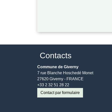
Contacts
Commune de Giverny
7 rue Blanche Hoschedé Monet
27620 Giverny - FRANCE
+33 2 32 51 28 22
Contact par formulaire