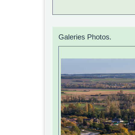
Galeries Photos.