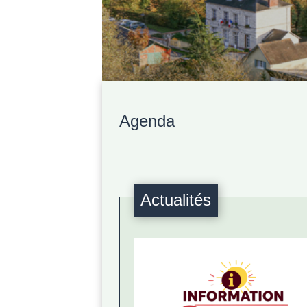
Agenda
Actualités