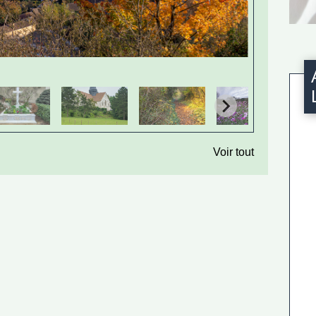
Voir tout