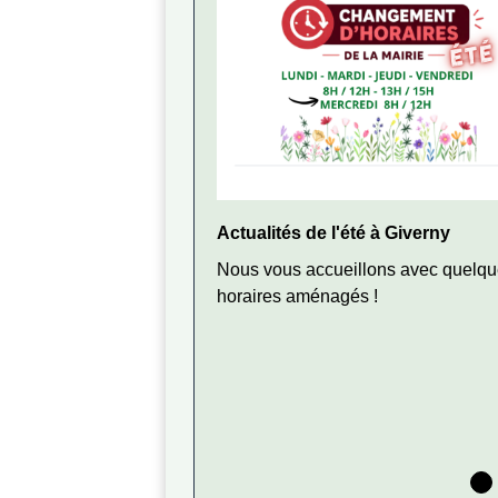
Actualités de l'été à Giverny
Nous vous accueillons avec quelq
horaires aménagés !