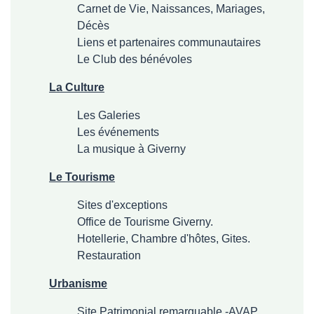
Carnet de Vie, Naissances, Mariages,
Décès
Liens et partenaires communautaires
Le Club des bénévoles
La Culture
Les Galeries
Les événements
La musique à Giverny
Le Tourisme
Sites d'exceptions
Office de Tourisme Giverny.
Hotellerie, Chambre d'hôtes, Gites.
Restauration
Urbanisme
Site Patrimonial remarquable -AVAP