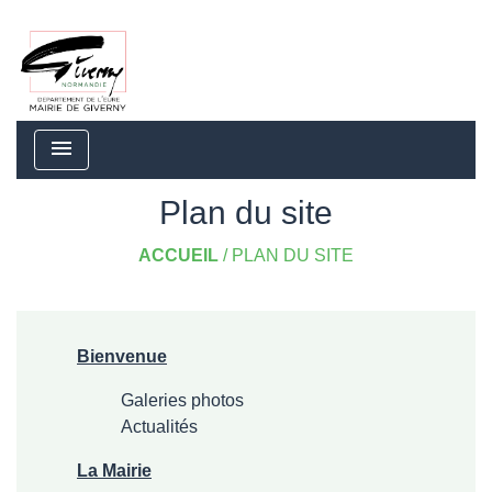
menu
Plan du site
ACCUEIL
/
PLAN DU SITE
Bienvenue
Galeries photos
Actualités
La Mairie