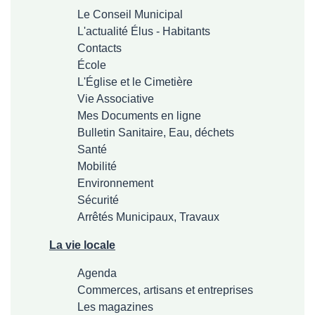
Le Conseil Municipal
L'actualité Élus - Habitants
Contacts
École
L'Église et le Cimetière
Vie Associative
Mes Documents en ligne
Bulletin Sanitaire, Eau, déchets
Santé
Mobilité
Environnement
Sécurité
Arrêtés Municipaux, Travaux
La vie locale
Agenda
Commerces, artisans et entreprises
Les magazines