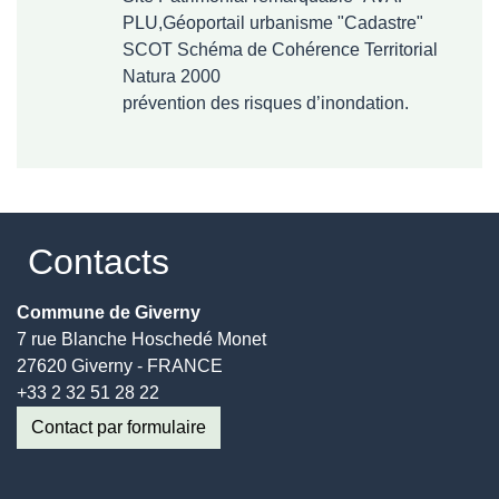
PLU,Géoportail urbanisme "Cadastre"
SCOT Schéma de Cohérence Territorial
Natura 2000
prévention des risques d’inondation.
Contacts
Commune de Giverny
7 rue Blanche Hoschedé Monet
27620 Giverny - FRANCE
+33 2 32 51 28 22
Contact par formulaire