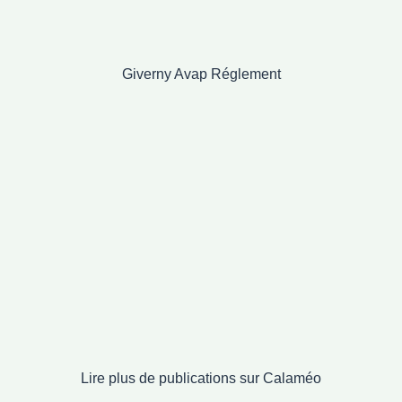
Giverny Avap Réglement
Lire plus de publications sur Calaméo