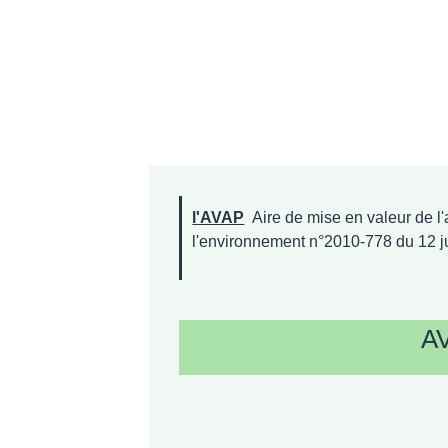
l'AVAP
Aire de mise en valeur de l'a
l'environnement n°2010-778 du 12 ju
A