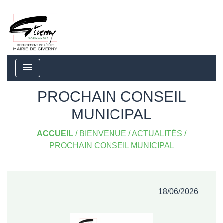
menu
PROCHAIN CONSEIL
MUNICIPAL
ACCUEIL
/
BIENVENUE
/
ACTUALITÉS
/
PROCHAIN CONSEIL MUNICIPAL
18/06/2026