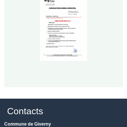
Contacts
Commune de Giverny