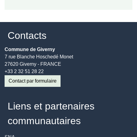
Contacts
Commune de Giverny
7 rue Blanche Hoschedé Monet
27620 Giverny - FRANCE
+33 2 32 51 28 22
Contact par formulaire
Liens et partenaires
communautaires