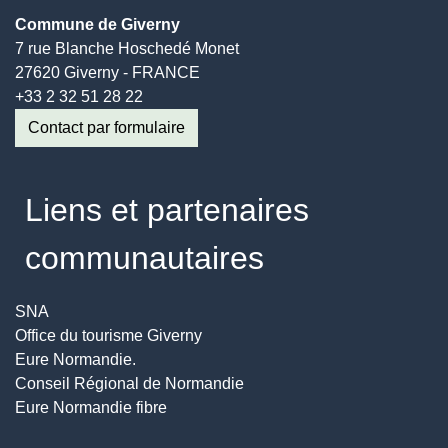
Commune de Giverny
7 rue Blanche Hoschedé Monet
27620 Giverny - FRANCE
+33 2 32 51 28 22
Contact par formulaire
Liens et partenaires
communautaires
SNA
Office du tourisme Giverny
Eure Normandie.
Conseil Régional de Normandie
Eure Normandie fibre