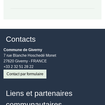
Contacts
Commune de Giverny
7 rue Blanche Hoschedé Monet
27620 Giverny - FRANCE
+33 2 32 51 28 22
Contact par formulaire
Liens et partenaires
communautaires