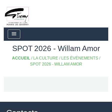
menu
SPOT 2026 - Willam Amor
ACCUEIL
/
LA CULTURE
/
LES ÉVÉNEMENTS
/
SPOT 2026 - WILLAM AMOR