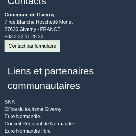
Contacts
Commune de Giverny
7 rue Blanche Hoschedé Monet
27620 Giverny - FRANCE
+33 2 32 51 28 22
Contact par formulaire
Liens et partenaires
communautaires
SNA
Office du tourisme Giverny
Eure Normandie.
Conseil Régional de Normandie
Eure Normandie fibre