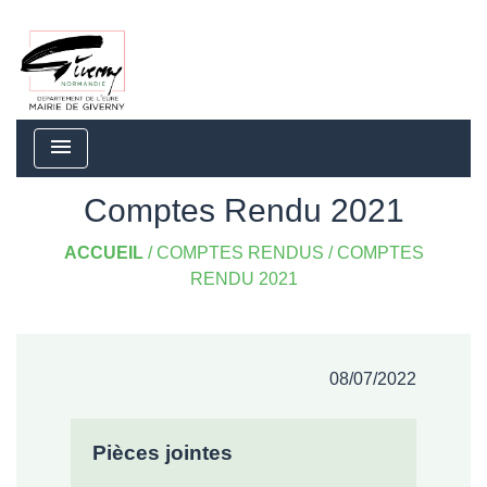
menu
Comptes Rendu 2021
ACCUEIL
/
COMPTES RENDUS
/
COMPTES
RENDU 2021
08/07/2022
Pièces jointes